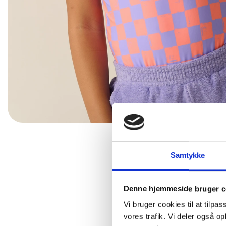
Samtykke
Denne hjemmeside bruger c
Vi bruger cookies til at tilpas
vores trafik. Vi deler også 