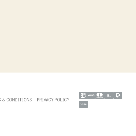
S & CONDITIONS
PRIVACY POLICY