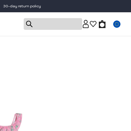
30-day return policy