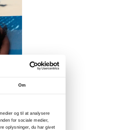
Om
 medier og til at analysere
nden for sociale medier,
e oplysninger, du har givet