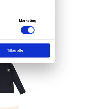
Marketing
Tillad alle