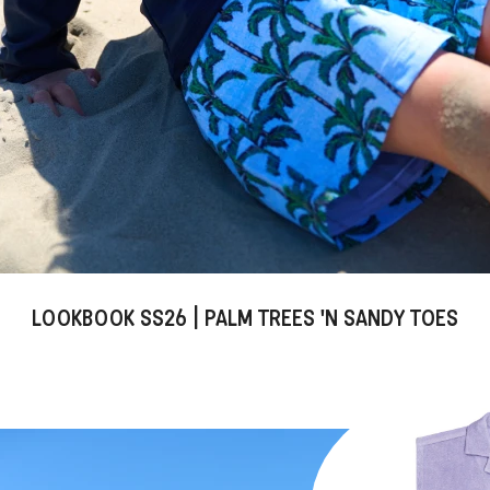
LOOKBOOK SS26 | PALM TREES 'N SANDY TOES